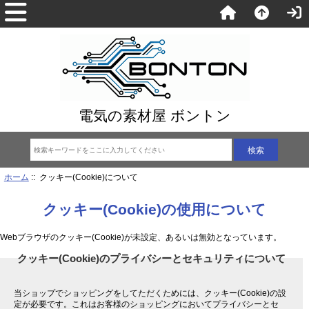
電気の素材屋 ボントン
ホーム
:: クッキー(Cookie)について
クッキー(Cookie)の使用について
Webブラウザのクッキー(Cookie)が未設定、あるいは無効となっています。
クッキー(Cookie)のプライバシーとセキュリティについて
当ショップでショッピングをしてただくためには、クッキー(Cookie)の設
定が必要です。これはお客様のショッピングにおいてプライバシーとセ