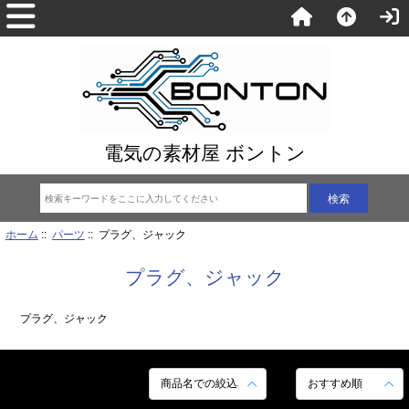
電気の素材屋 ボントン
ホーム
::
パーツ
:: プラグ、ジャック
プラグ、ジャック
プラグ、ジャック