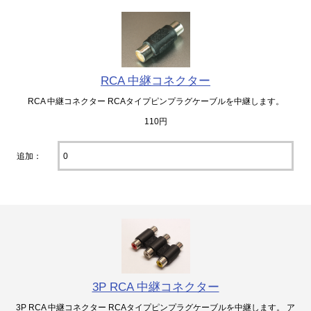
RCA 中継コネクター
RCA 中継コネクター RCAタイプピンプラグケーブルを中継します。
110円
追加：
3P RCA 中継コネクター
3P RCA 中継コネクター RCAタイプピンプラグケーブルを中継します。 ア