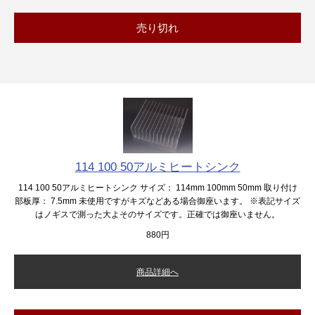
売り切れ
114 100 50アルミヒートシンク
114 100 50アルミヒートシンク サイズ： 114mm 100mm 50mm 取り付け
部板厚： 7.5mm 未使用ですがキズなどある場合御座います。 ※表記サイズ
はノギスで測った大よそのサイズです。正確では御座いません。
880円
商品詳細へ