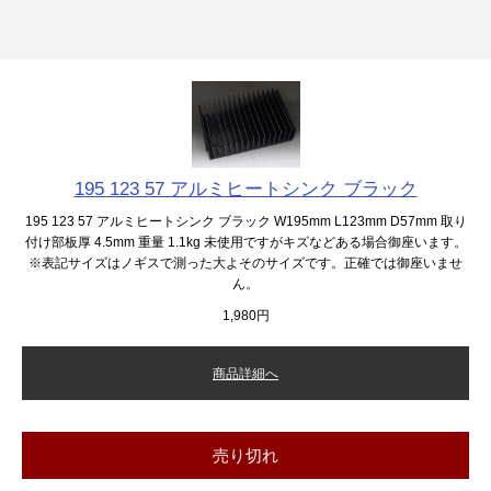
195 123 57 アルミヒートシンク ブラック
195 123 57 アルミヒートシンク ブラック W195mm L123mm D57mm 取り
付け部板厚 4.5mm 重量 1.1kg 未使用ですがキズなどある場合御座います。
※表記サイズはノギスで測った大よそのサイズです。正確では御座いませ
ん。
1,980円
商品詳細へ
売り切れ