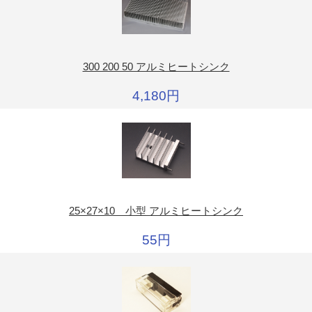
300 200 50 アルミヒートシンク
4,180円
25×27×10 小型 アルミヒートシンク
55円