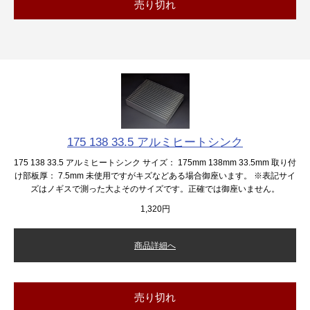
売り切れ
175 138 33.5 アルミヒートシンク
175 138 33.5 アルミヒートシンク サイズ： 175mm 138mm 33.5mm 取り付
け部板厚： 7.5mm 未使用ですがキズなどある場合御座います。 ※表記サイ
ズはノギスで測った大よそのサイズです。正確では御座いません。
1,320円
商品詳細へ
売り切れ