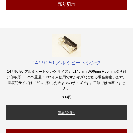
売り切れ
147 90 50 アルミヒートシンク
147 90 50 アルミヒートシンク サイズ： L147mm W90mm H50mm 取り付
け部板厚： 5mm 重量： 385g 未使用ですがキズなどある場合御座います。
※表記サイズはノギスで測った大よそのサイズです。正確では御座いませ
ん。
803円
商品詳細へ