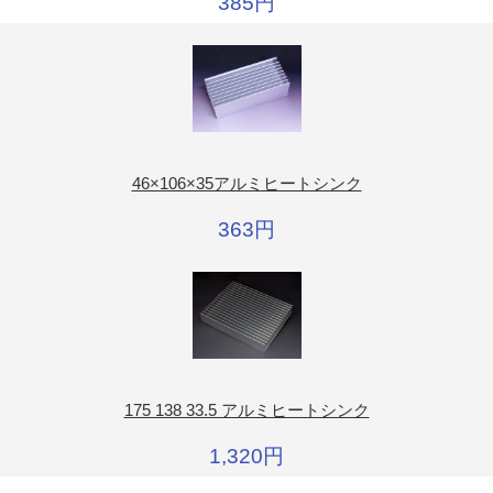
385円
46×106×35アルミヒートシンク
363円
175 138 33.5 アルミヒートシンク
1,320円