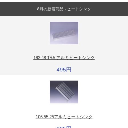
8月の新着商品 - ヒートシンク
192 48 19.5 アルミヒートシンク
495円
106 55 25アルミヒートシンク