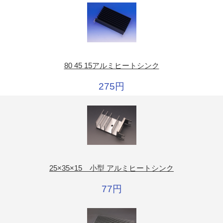
80 45 15アルミヒートシンク
275円
25×35×15 小型 アルミヒートシンク
77円