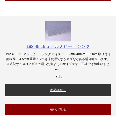
192 48 19.5 アルミヒートシンク
192 48 19.5 アルミヒートシンク サイズ： 192mm 48mm 19.5mm 取り付け
部板厚： 4.5mm 重量： 250g 未使用ですがキズなどある場合御座います。
※表記サイズはノギスで測った大よそのサイズです。正確では御座いませ
ん。
495円
商品詳細へ
売り切れ