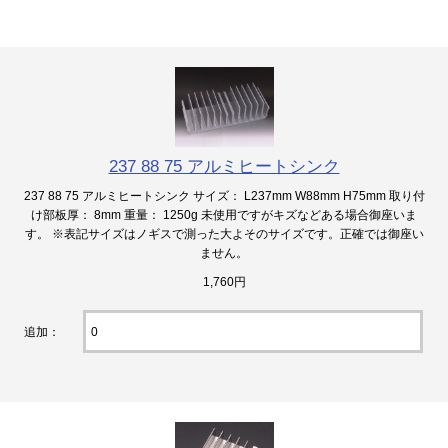
237 88 75 アルミヒートシンク
237 88 75 アルミヒートシンク サイズ： L237mm W88mm H75mm 取り付
け部板厚： 8mm 重量： 1250g 未使用ですがキズなどある場合御座いま
す。 ※表記サイズはノギスで測った大よそのサイズです。正確では御座い
ません。
1,760円
追加：