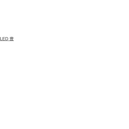
LED 豊