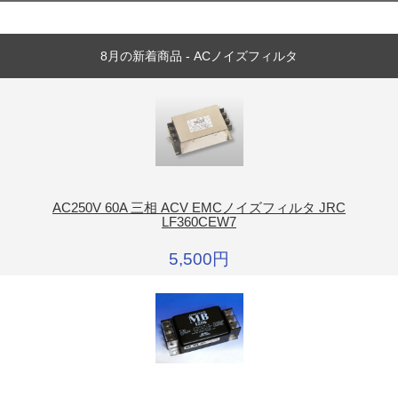
8月の新着商品 - ACノイズフィルタ
AC250V 60A 三相 ACV EMCノイズフィルタ JRC
LF360CEW7
5,500円