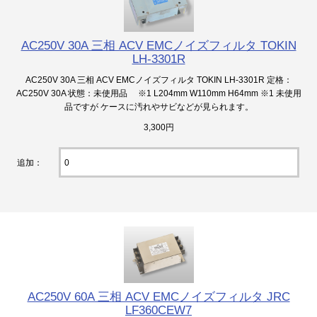
AC250V 30A 三相 ACV EMCノイズフィルタ TOKIN
LH-3301R
AC250V 30A 三相 ACV EMCノイズフィルタ TOKIN LH-3301R 定格：
AC250V 30A 状態：未使用品 ※1 L204mm W110mm H64mm ※1 未使用
品ですが ケースに汚れやサビなどが見られます。
3,300円
追加：
AC250V 60A 三相 ACV EMCノイズフィルタ JRC
LF360CEW7