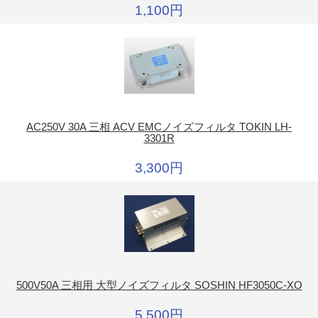
1,100円
AC250V 30A 三相 ACV EMCノイズフィルタ TOKIN LH-
3301R
3,300円
500V50A 三相用 大型ノイズフィルタ SOSHIN HF3050C-XO
5,500円