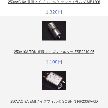
250VAC 6A 電源ノイズフィルタ デンセイラムダ MB1206
1,320円
250V10A TDK 電源ノイズフィルター ZSB2210-05
1,100円
250VAC 8A EMIノイズフィルタ SOSHIN NF2008A-0D