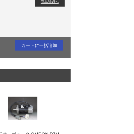
商品詳細へ