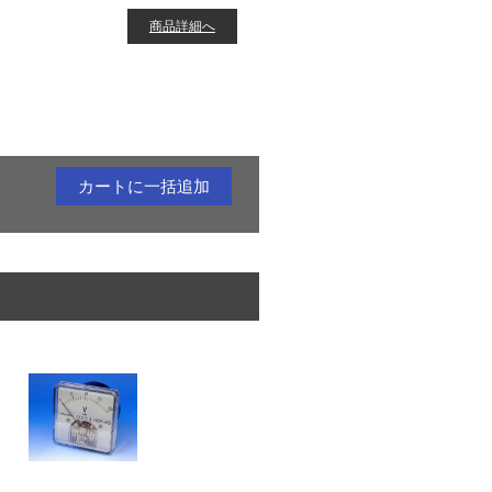
商品詳細へ