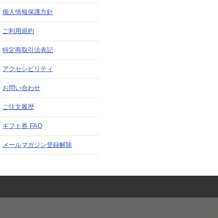
個人情報保護方針
ご利用規約
特定商取引法表記
アクセシビリティ
お問い合わせ
ご注文履歴
ギフト券 FAQ
メールマガジン登録解除