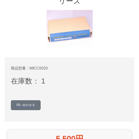
リーズ
商品型番：MICC0020
在庫数： 1
問い合わせる
5,500円