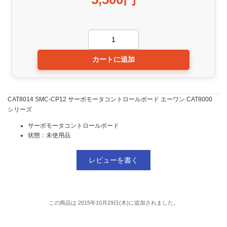
CAT8014 SMC-CP12 サーボモータコントロールボード エーワン CAT8000
シリーズ
サーボモータコントロールボード
状態：未使用品
レビューを書く
この商品は 2015年10月29日(木)に追加されました。