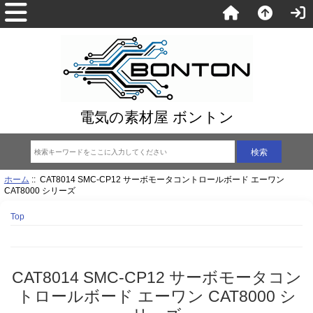
電気の素材屋 ボントン
ホーム
:: CAT8014 SMC-CP12 サーボモータコントロールボード エーワン
CAT8000 シリーズ
Top
CAT8014 SMC-CP12 サーボモータコン
トロールボード エーワン CAT8000 シ