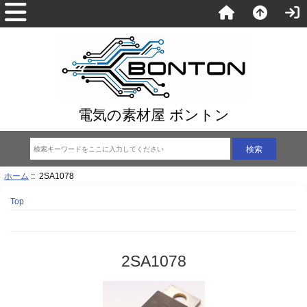
電気の素材屋 ボントン
ホーム
:: 2SA1078
Top
2SA1078