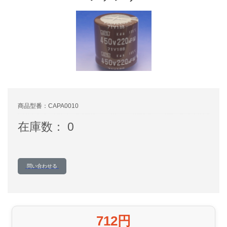
商品型番：CAPA0010
在庫数： 0
問い合わせる
712円