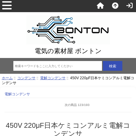
電気の素材屋 ボントン
ホーム
::
コンデンサ
::
電解コンデンサ
:: 450V 220μF日本ケミコンアルミ電解コ
ンデンサ
電解コンデンサ
次の商品 123/193
450V 220μF日本ケミコンアルミ電解コ
ンデンサ