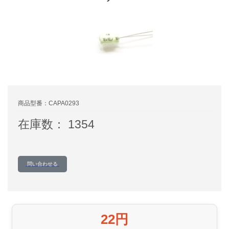
商品型番：CAPA0293
在庫数： 1354
問い合わせる
22円