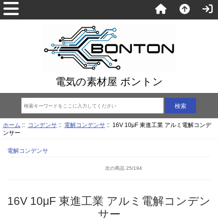
電気の素材屋 ボントン
ホーム
::
コンデンサ
::
電解コンデンサ
:: 16V 10μF 東進工業 アルミ電解コンデ
ンサー
電解コンデンサ
次の商品 25/194
16V 10μF 東進工業 アルミ電解コンデン
サー