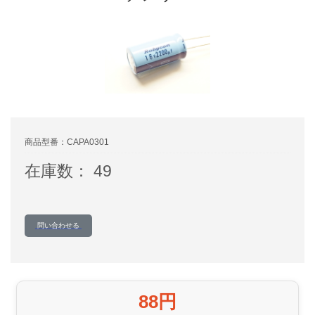
商品型番：CAPA0301
在庫数： 49
問い合わせる
88円