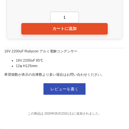
16V 2200uF Rubycon アルミ電解コンデンサー
16V 2200uF 85℃
12φ H125mm
希望個数が表示の在庫数より多い場合はお問い合わせください。
レビューを書く
この商品は 2020年05月23日(土)に追加されました。