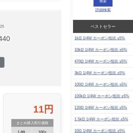
詳細検索
ベストセラー
25
40
1kΩ 1/4W カーボン抵抗 ±5%
10kΩ 1/4W カーボン抵抗 ±5%
470Ω 1/4W カーボン抵抗 ±5%
3kΩ 1/4W カーボン抵抗 ±5%
100Ω 1/4W カーボン抵抗 ±5%
100kΩ 1/4W カーボン抵抗 ±5%
11円
120Ω 1/4W カーボン抵抗 ±5%
1.5kΩ 1/4W カーボン抵抗 ±5%
まとめ購入割引価格
10Ω 1/4W カーボン抵抗 ±5%
1-99
100+