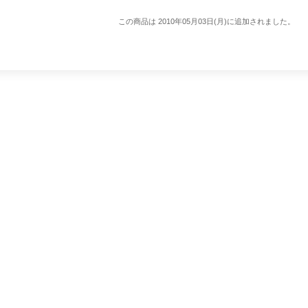
この商品は 2010年05月03日(月)に追加されました。