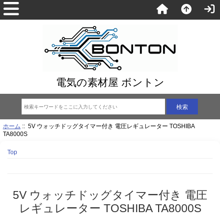
電気の素材屋 ボントン
ホーム
:: 5V ウォッチドッグタイマー付き 電圧レギュレーター TOSHIBA
TA8000S
Top
5V ウォッチドッグタイマー付き 電圧
レギュレーター TOSHIBA TA8000S