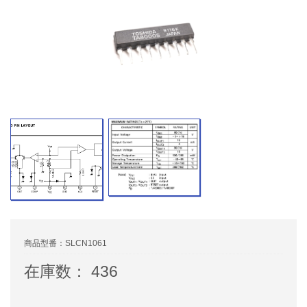
商品型番：SLCN1061
在庫数： 436