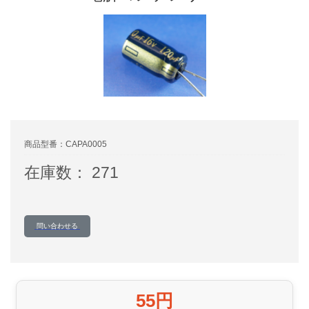
商品型番：CAPA0005
在庫数： 271
問い合わせる
55円