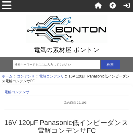
電気の素材屋 ボントン
ホーム
::
コンデンサ
::
電解コンデンサ
:: 16V 120μF Panasonic低インピーダン
ス電解コンデンサFC
電解コンデンサ
次の商品 26/193
16V 120μF Panasonic低インピーダンス
電解コンデンサFC