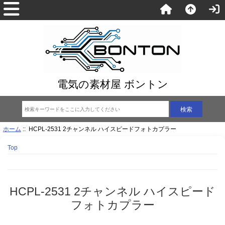
電気の素材屋 ボントン
ホーム
:: HCPL-2531 2チャンネル ハイスピードフォトカプラー
Top
HCPL-2531 2チャンネル ハイスピード
フォトカプラー