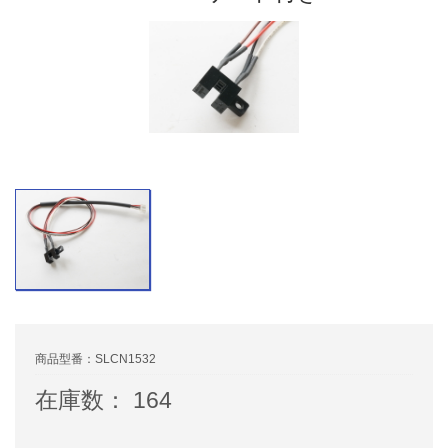
商品型番：SLCN1532
在庫数： 164