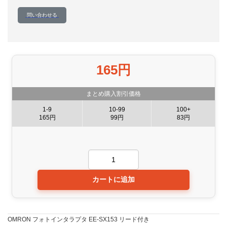
問い合わせる
165円
まとめ購入割引価格
1-9
10-99
100+
165円
99円
83円
OMRON フォトインタラプタ EE-SX153 リード付き