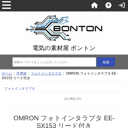
電気の素材屋 ボントン
ホーム
::
半導体
::
フォトインタラプタ
:: OMRON フォトインタラプタ EE-
SX153 リード付き
フォトインタラプタ
次の商品 2/3
OMRON フォトインタラプタ EE-
SX153 リード付き