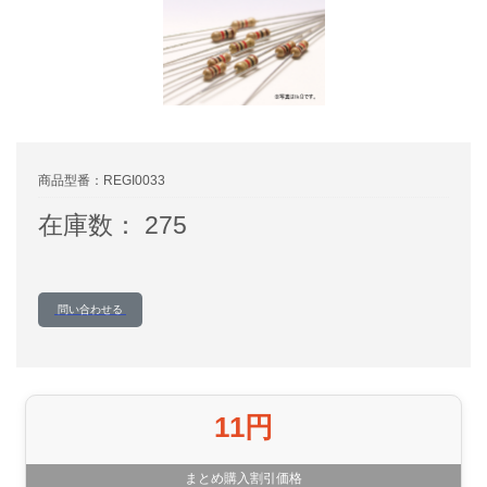
商品型番：REGI0033
在庫数： 275
問い合わせる
11円
まとめ購入割引価格