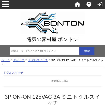
電気の素材屋 ボントン
ホーム
::
スイッチ
::
トグルスイッチ
:: 3P ON-ON 125VAC 3A ミニトグルスイッ
チ
トグルスイッチ
次の商品 10/14
3P ON-ON 125VAC 3A ミニトグルスイ
ッチ