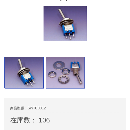
商品型番：SWTC0012
在庫数： 106